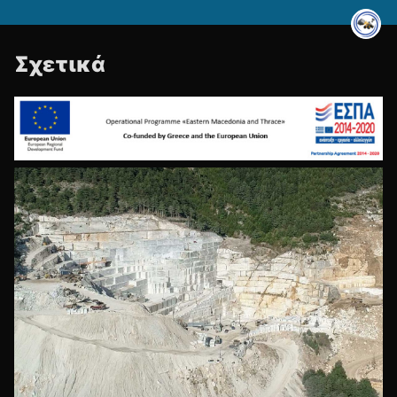
Σχετικά